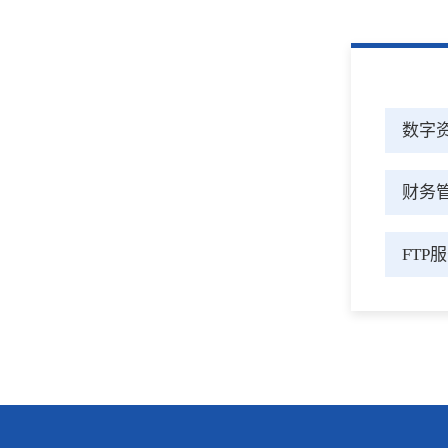
数字
财务
FTP