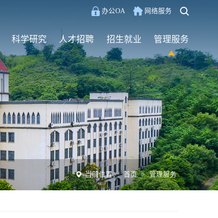
办公OA
网络服务
科学研究
人才招聘
招生就业
管理服务
当前位置：
首页
>
管理服务