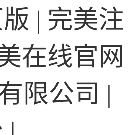
页版
|
完美注
美在线官网
有限公司
|
台
|