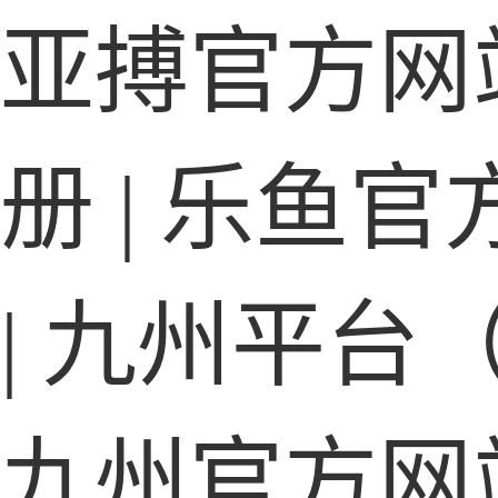
亚搏官方网
册
|
乐鱼官
|
九州平台
九州官方网