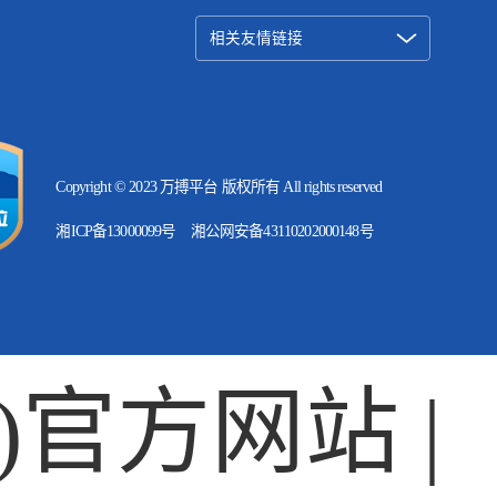
相关友情链接
Copyright © 2023 万搏平台 版权所有 All rights reserved
湘ICP备13000099号
湘公网安备43110202000148号
ts)官方网站
|