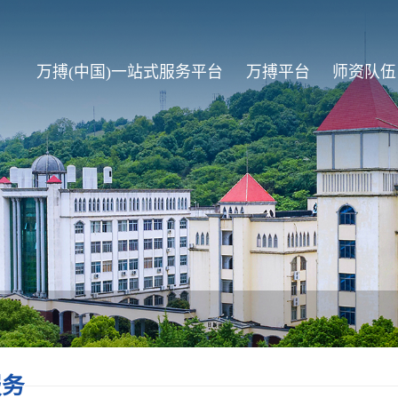
万搏(中国)一站式服务平台
万搏平台
师资队伍
服务