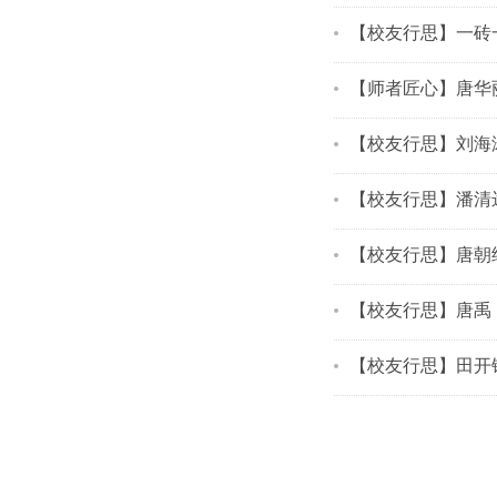
【校友行思】一砖
【师者匠心】唐华
【校友行思】刘海
【校友行思】潘清
【校友行思】唐朝
【校友行思】唐禹
【校友行思】田开