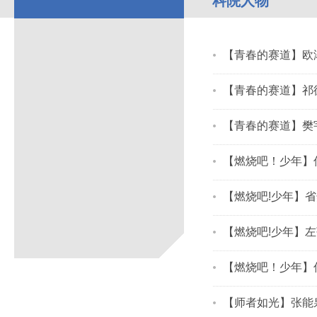
科院人物
【青春的赛道】欧
【青春的赛道】祁
【青春的赛道】樊宇
【燃烧吧！少年】
【燃烧吧!少年】
【燃烧吧!少年】
【燃烧吧！少年】
【师者如光】张能