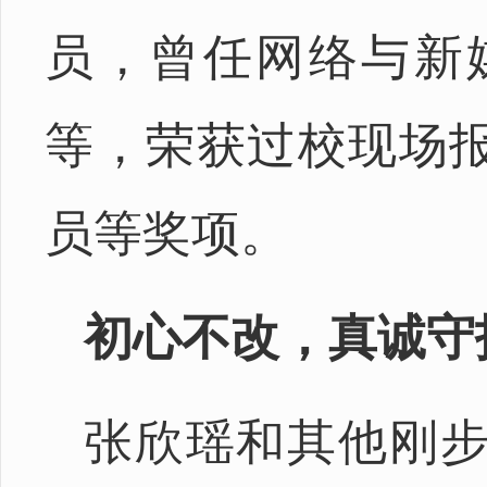
员，曾任网络与新媒
等，荣获过校现场报
员等奖项。
初心不改，真诚守
张欣瑶和其他刚