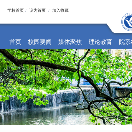
学校首页
/
设为首页
/
加入收藏
首页
校园要闻
媒体聚焦
理论教育
院系