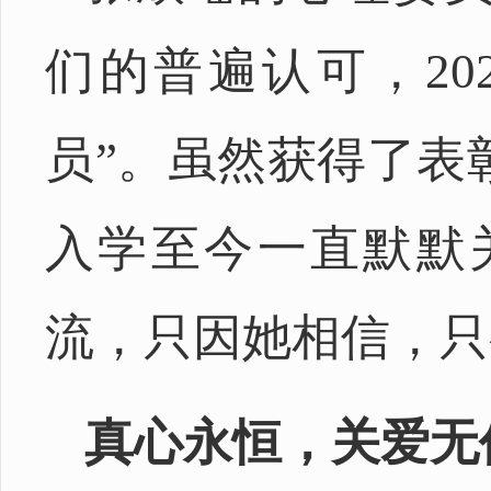
们的普遍认可，20
员”。虽然获得了表
入学至今一直默默
流，只因她相信，只
真心永恒，关爱无