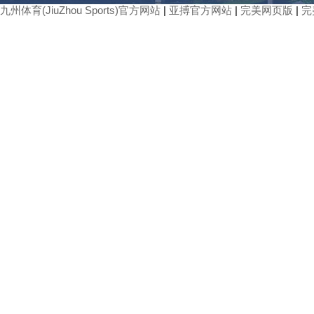
九州体育(JiuZhou Sports)官方网站
|
亚搏官方网站
|
完美网页版
|
完