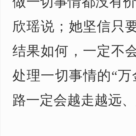
做一切事情都没有价
欣瑶说；她坚信只
结果如何，一定不
处理一切事情的“万
路一定会越走越远、