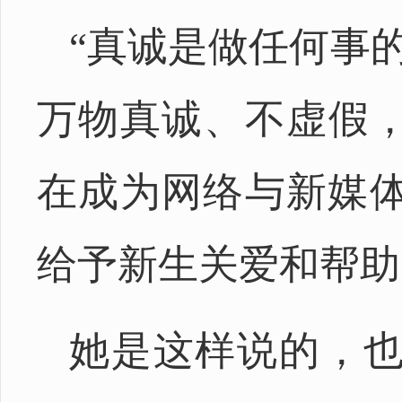
“真诚是做任何事
万物真诚、不虚假
在成为网络与新媒体
给予新生关爱和帮助
她是这样说的，