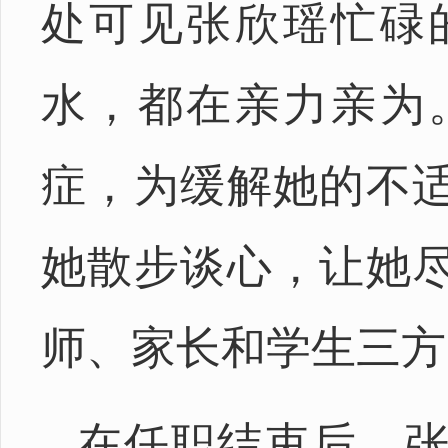
处可见张欣瑶忙碌
水，都在亲力亲为
症，为缓解她的不
她散步谈心，让她
师、家长和学生三方
在任职结束后，