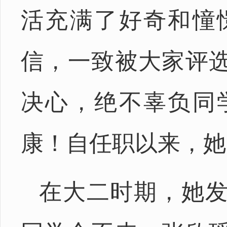
活充满了好奇和憧
信，一致被大家评
决心，绝不辜负同
康！自任职以来，她
在大二时期，她