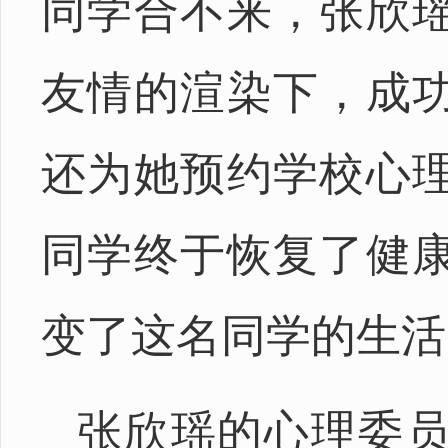
同学合不来，张欣
友情的渲染下，成
还为她预约学校心
同学终于恢复了健
变了这名同学的生活
张欣瑶的心理委