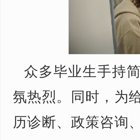
众多毕业生手持
氛热烈。同时，为
历诊断、政策咨询