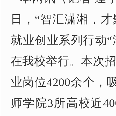
日，“智汇潇湘，才
就业创业系列行动“
在我校举行。本次招
业岗位4200余个
师学院3所高校近40