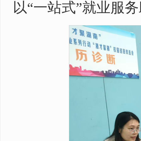
以“一站式”就业服