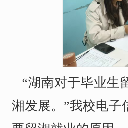
“湖南对于毕业生
湘发展。”我校电子