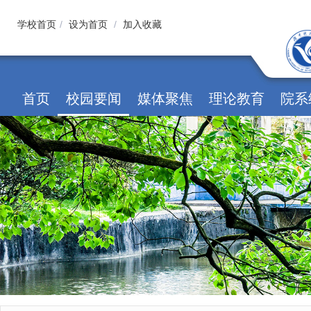
学校首页
/
设为首页
/
加入收藏
首页
校园要闻
媒体聚焦
理论教育
院系