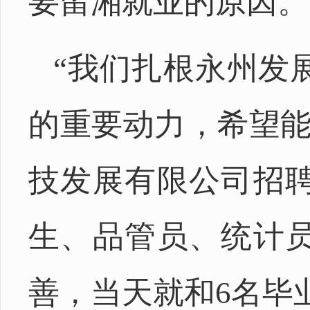
要留湘就业的原因。
“我们扎根永州发
的重要动力，希望能
技发展有限公司招
生、品管员、统计
善，当天就和6名毕