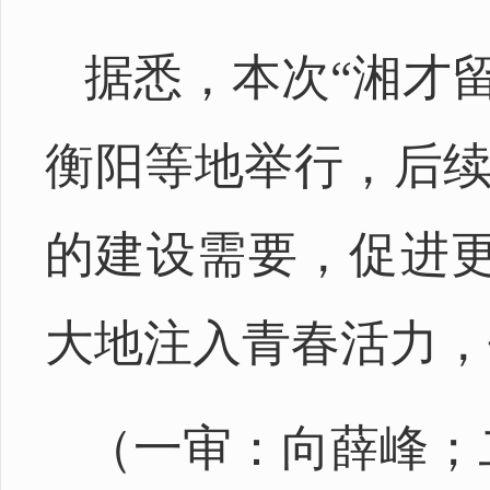
据悉，本次“湘才
衡阳等地举行，后续
的建设需要，促进
大地注入青春活力，
（一审：向薛峰；