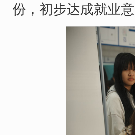
份，初步达成就业意向