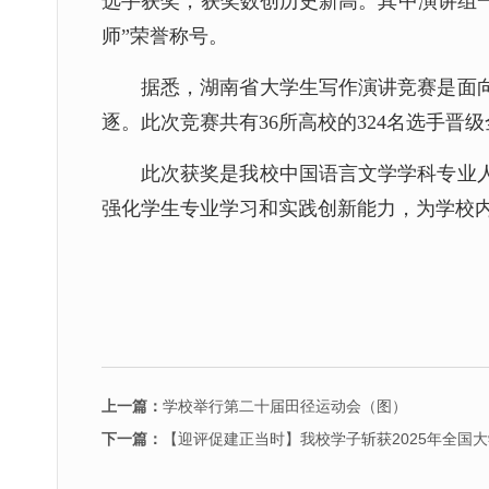
选手获奖，获奖数创历史新高。其中演讲组一
师”荣誉称号。
据悉，湖南省大学生写作演讲竞赛是面
逐。此次竞赛共有36所高校的324名选手晋级
此次获奖是我校中国语言文学学科专业
强化学生专业学习和实践创新能力，为学校
上一篇：
学校举行第二十届田径运动会（图）
下一篇：
【迎评促建正当时】我校学子斩获2025年全国