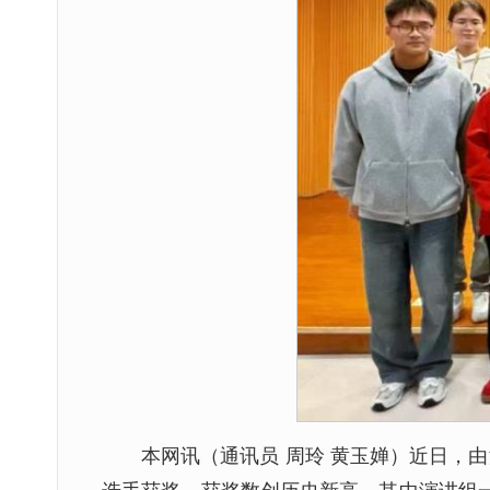
本网讯（通讯员 周玲 黄玉婵）近日，