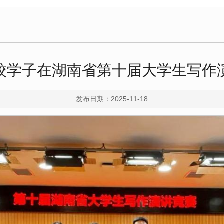
校学子在湖南省第十届大学生写作
发布日期：2025-11-18