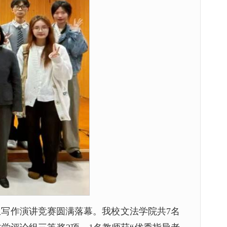
生写作演讲竞赛圆满落幕。我校文法学院共7名