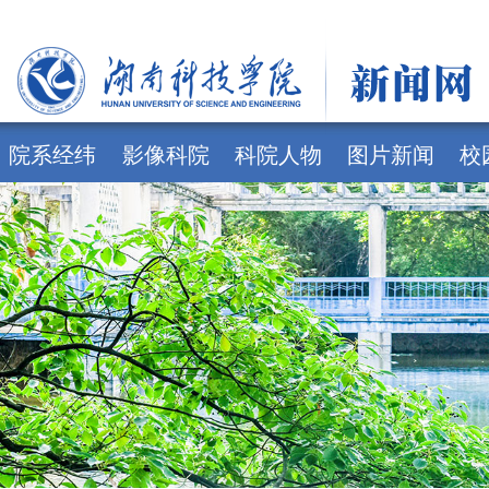
院系经纬
影像科院
科院人物
图片新闻
校