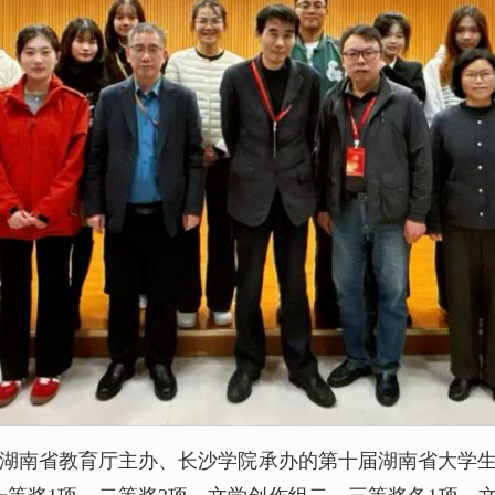
由湖南省教育厅主办、长沙学院承办的第十届湖南省大学